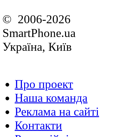
© 2006-2026
SmartPhone.ua
Україна, Київ
Про проект
Наша команда
Реклама на сайті
Контакти