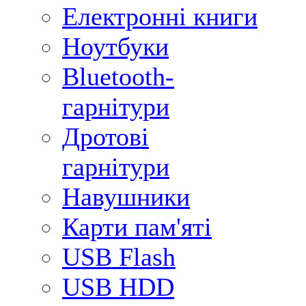
Електронні книги
Ноутбуки
Bluetooth-
гарнітури
Дротові
гарнітури
Навушники
Карти пам'яті
USB Flash
USB HDD