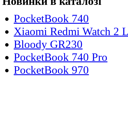
Новинки в каталозі
PocketBook 740
Xiaomi Redmi Watch 2 L
Bloody GR230
PocketBook 740 Pro
PocketBook 970