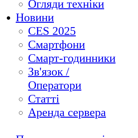
Огляди техніки
Новини
CES 2025
Смартфони
Смарт-годинники
Зв'язок /
Оператори
Статті
Аренда сервера