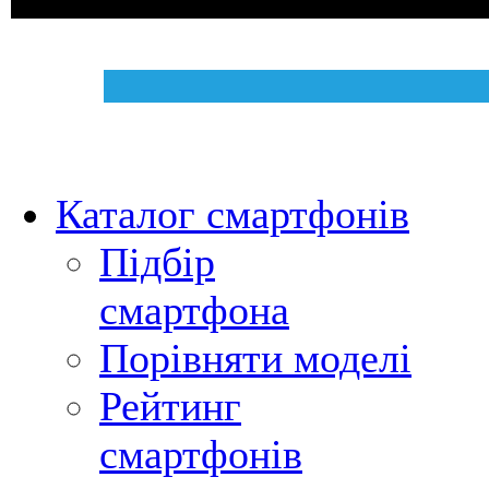
Каталог смартфонів
Підбір
смартфона
Порівняти моделі
Рейтинг
смартфонів