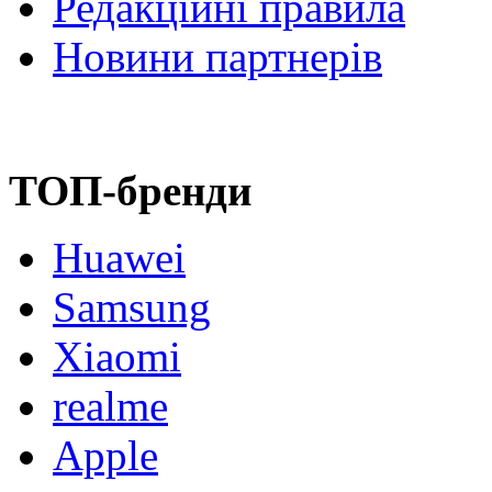
Редакційні правила
Новини партнерів
ТОП-бренди
Huawei
Samsung
Xiaomi
realme
Apple