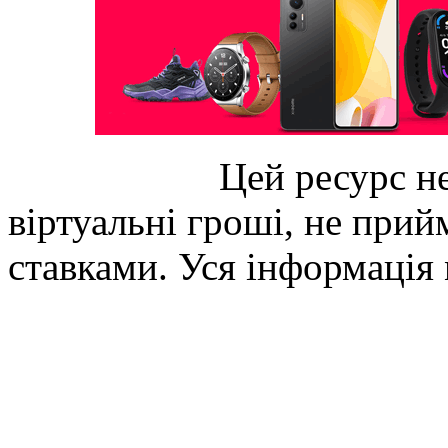
Цей ресурс не
віртуальні гроші, не прийм
ставками. Уся інформація