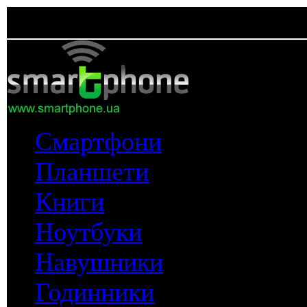
Смартфони
Планшети
Книги
Ноутбуки
Навушники
Годинники