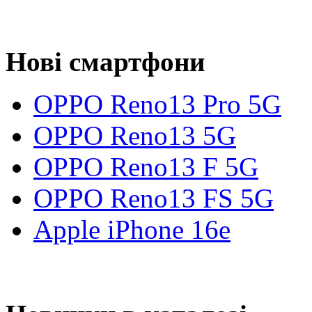
Нові смартфони
OPPO Reno13 Pro 5G
OPPO Reno13 5G
OPPO Reno13 F 5G
OPPO Reno13 FS 5G
Apple iPhone 16e