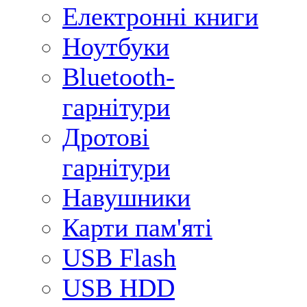
Електронні книги
Ноутбуки
Bluetooth-
гарнітури
Дротові
гарнітури
Навушники
Карти пам'яті
USB Flash
USB HDD