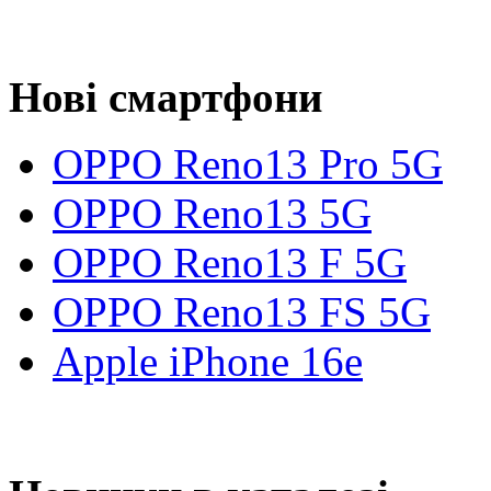
Нові смартфони
OPPO Reno13 Pro 5G
OPPO Reno13 5G
OPPO Reno13 F 5G
OPPO Reno13 FS 5G
Apple iPhone 16e