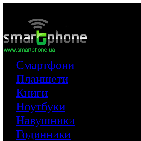
Смартфони
Планшети
Книги
Ноутбуки
Навушники
Годинники