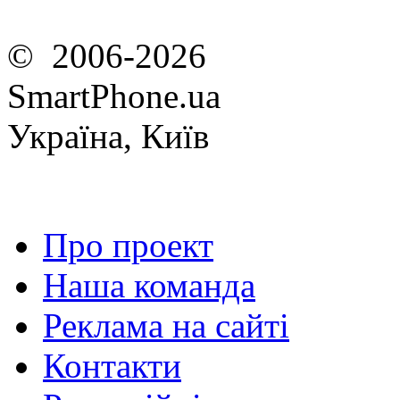
© 2006-2026
SmartPhone.ua
Україна, Київ
Про проект
Наша команда
Реклама на сайті
Контакти