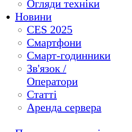
Огляди техніки
Новини
CES 2025
Смартфони
Смарт-годинники
Зв'язок /
Оператори
Статті
Аренда сервера