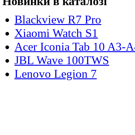
Новинки в каталозі
Blackview R7 Pro
Xiaomi Watch S1
Acer Iconia Tab 10 A3-
JBL Wave 100TWS
Lenovo Legion 7