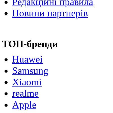
Редакційні правила
Новини партнерів
ТОП-бренди
Huawei
Samsung
Xiaomi
realme
Apple