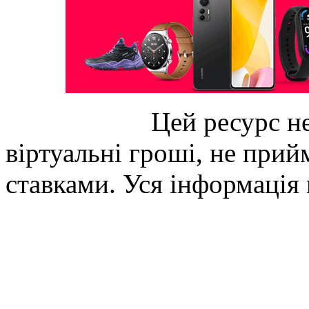
Цей ресурс не
віртуальні гроші, не прийм
ставками. Уся інформація