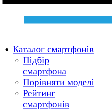
Каталог смартфонів
Підбір
смартфона
Порівняти моделі
Рейтинг
смартфонів